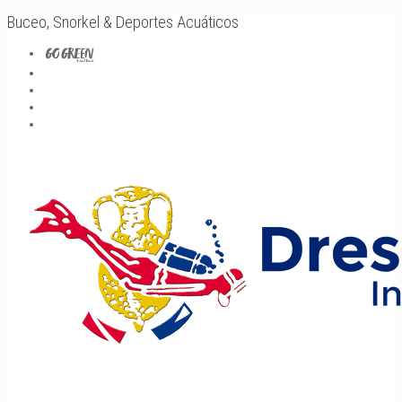
Buceo, Snorkel & Deportes Acuáticos