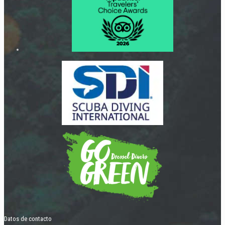
Datos de contacto