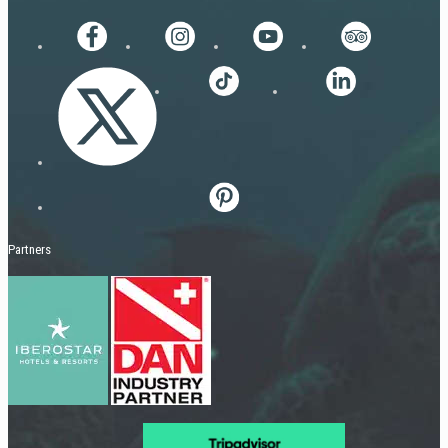
Partners