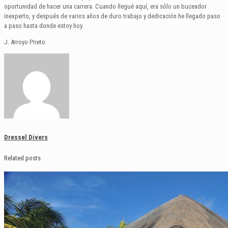
oportunidad de hacer una carrera. Cuando llegué aquí, era sólo un buceador
inexperto, y después de varios años de duro trabajo y dedicación he llegado paso
a paso hasta donde estoy hoy.
J. Arroyo Prieto
Dressel Divers
Related posts