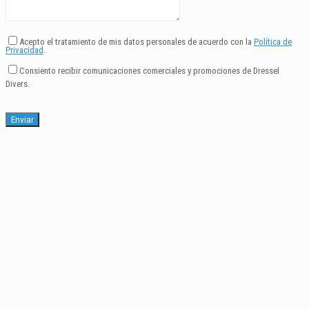
Acepto el tratamiento de mis datos personales de acuerdo con la
Política de
Privacidad
.
Consiento recibir comunicaciones comerciales y promociones de Dressel
Divers.