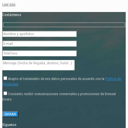
Leer más
Contáctenos
Acepto el tratamiento de mis datos personales de acuerdo con la
Política de
Privacidad
.
Consiento recibir comunicaciones comerciales y promociones de Dressel
Divers.
Síguenos