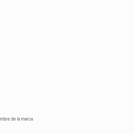
nombre de la marca.