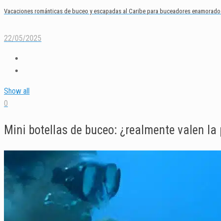
Vacaciones románticas de buceo y escapadas al Caribe para buceadores enamorado
22/05/2025
Show all
0
Mini botellas de buceo: ¿realmente valen la