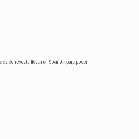
eros de rescate llevan un Spair Air para poder