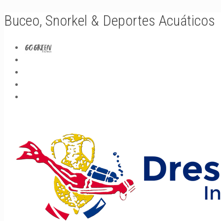
Buceo, Snorkel & Deportes Acuáticos