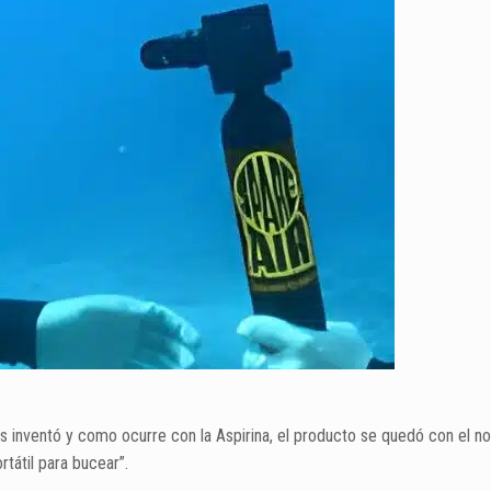
las inventó y como ocurre con la Aspirina, el producto se quedó con el 
rtátil para bucear”.