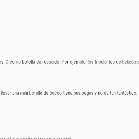
s. O como botella de respaldo. Por ejemplo, los tripulantes de helicópt
llevar una mini botella de buceo tiene sus pegas y no es tan fantástico.