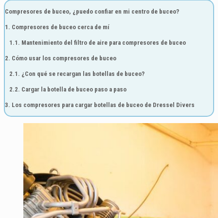
Compresores de buceo, ¿puedo confiar en mi centro de buceo?
1. Compresores de buceo cerca de mí
1.1. Mantenimiento del filtro de aire para compresores de buceo
2. Cómo usar los compresores de buceo
2.1. ¿Con qué se recargan las botellas de buceo?
2.2. Cargar la botella de buceo paso a paso
3. Los compresores para cargar botellas de buceo de Dressel Divers