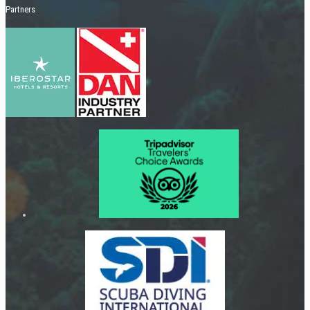
Partners