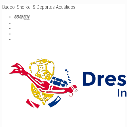
Buceo, Snorkel & Deportes Acuáticos