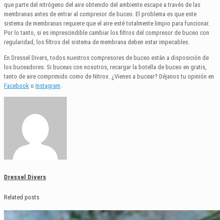
que parte del nitrógeno del aire obtenido del ambiente escape a través de las
membranas antes de entrar al compresor de buceo. El problema es que este
sistema de membranas requiere que el aire esté totalmente limpio para funcionar.
Por lo tanto, si es imprescindible cambiar los filtros del compresor de buceo con
regularidad, los filtros del sistema de membrana deben estar impecables.
En Dressel Divers, todos nuestros compresores de buceo están a disposición de
los buceadores. Si buceas con nosotros, recargar la botella de buceo en gratis,
tanto de aire comprimido como de Nitrox. ¿Vienes a bucear? Déjanos tu opinión en
Facebook
o
Instagram
.
Dressel Divers
Related posts