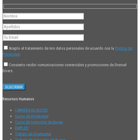
Acepto el tratamiento de mis datos personales de acuerdo con la
Política de
Privacidad
.
Consiento recibir comunicaciones comerciales y promociones de Dressel
Divers.
Recursos Humanos
CARRERA DE BUCEO
Curso de Divemaster
Curso de Instructor de Buceo
EMPLEO
Trabajo de Divemaster
Trabajo de Instructor de Buceo