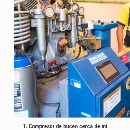
1. Compresor de buceo cerca de mí