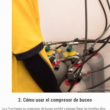
2. Cómo usar el compresor de buceo
Lu y Troy tienen su compresor de buceo portátil y planean llenar las botellas ellos