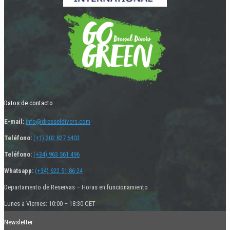
Datos de contacto
E-mail:
info@dresseldivers.com
Teléfono:
(+1) 202 827 6403
Teléfono:
(+34) 963 561 496
Whatsapp:
(+34) 622 51 86 24
Departamento de Reservas – Horas en funcionamiento
Lunes a Viernes: 10:00 – 18:30 CET
Newsletter