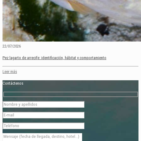
22/07/2026
Pez lagarto de arrecife: identificación, hábitat y comportamiento
Leer más
Contáctenos