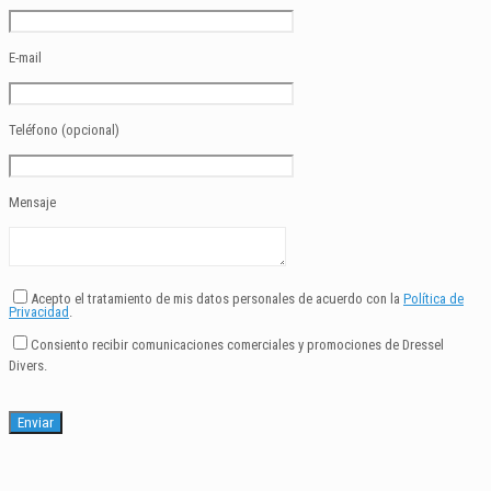
E-mail
Teléfono (opcional)
Mensaje
Acepto el tratamiento de mis datos personales de acuerdo con la
Política de
Privacidad
.
Consiento recibir comunicaciones comerciales y promociones de Dressel
Divers.