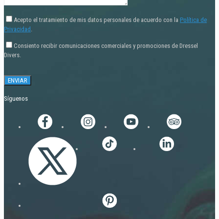
Acepto el tratamiento de mis datos personales de acuerdo con la
Política de
Privacidad
.
Consiento recibir comunicaciones comerciales y promociones de Dressel
Divers.
Síguenos