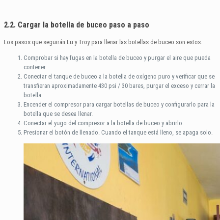
2.2. Cargar la botella de buceo paso a paso
Los pasos que seguirán Lu y Troy para llenar las botellas de buceo son estos.
Comprobar si hay fugas en la botella de buceo y purgar el aire que pueda
contener.
Conectar el tanque de buceo a la botella de oxígeno puro y verificar que se
transfieran aproximadamente 430 psi / 30 bares, purgar el exceso y cerrar la
botella.
Encender el compresor para cargar botellas de buceo y configurarlo para la
botella que se desea llenar.
Conectar el yugo del compresor a la botella de buceo y abrirlo.
Presionar el botón de llenado. Cuando el tanque está lleno, se apaga solo.