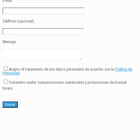
E-mail
Teléfono (opcional)
Mensaje
Acepto el tratamiento de mis datos personales de acuerdo con la
Política de
Privacidad
.
Consiento recibir comunicaciones comerciales y promociones de Dressel
Divers.