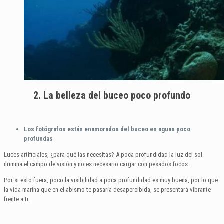
2. La belleza del buceo poco profundo
Los fotógrafos están enamorados del buceo en aguas poco
profundas
Luces artificiales, ¿para qué las necesitas? A poca profundidad la luz del sol
ilumina el campo de visión y no es necesario cargar con pesados focos.
Por si esto fuera, poco la visibilidad a poca profundidad es muy buena, por lo que
la vida marina que en el abismo te pasaría desapercibida, se presentará vibrante
frente a ti.