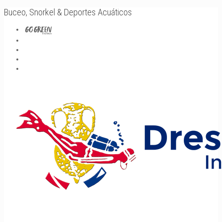
Buceo, Snorkel & Deportes Acuáticos