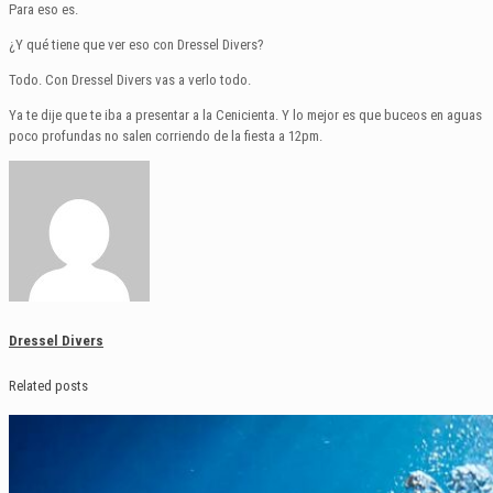
Para eso es.
¿Y qué tiene que ver eso con Dressel Divers?
Todo. Con Dressel Divers vas a verlo todo.
Ya te dije que te iba a presentar a la Cenicienta. Y lo mejor es que buceos en aguas
poco profundas no salen corriendo de la fiesta a 12pm.
Dressel Divers
Related posts