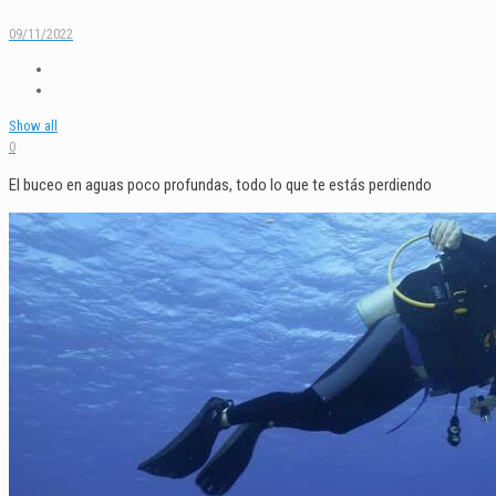
09/11/2022
Show all
0
El buceo en aguas poco profundas, todo lo que te estás perdiendo