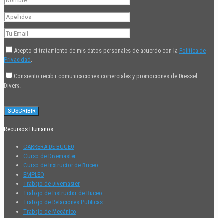
Acepto el tratamiento de mis datos personales de acuerdo con la
Política de
Privacidad
.
Consiento recibir comunicaciones comerciales y promociones de Dressel
Divers.
Recursos Humanos
CARRERA DE BUCEO
Curso de Divemaster
Curso de Instructor de Buceo
EMPLEO
Trabajo de Divemaster
Trabajo de Instructor de Buceo
Trabajo de Relaciones Públicas
Trabajo de Mecánico