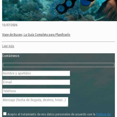
13/07/2026
Viaje de Buceo; La Guía Completa para Planificarlo
Leer más
Contáctenos
Acepto el tratamiento de mis datos personales de acuerdo con la
Política de