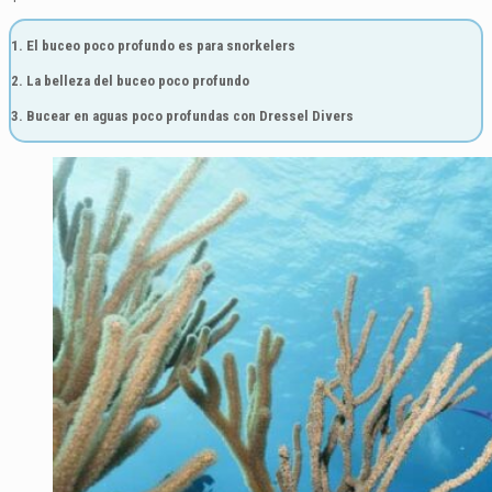
1. El buceo poco profundo es para snorkelers
2. La belleza del buceo poco profundo
3. Bucear en aguas poco profundas con Dressel Divers