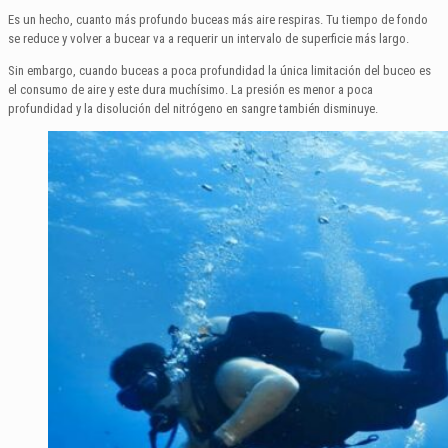
Es un hecho, cuanto más profundo buceas más aire respiras. Tu tiempo de fondo
se reduce y volver a bucear va a requerir un intervalo de superficie más largo.
Sin embargo, cuando buceas a poca profundidad la única limitación del buceo es
el consumo de aire y este dura muchísimo. La presión es menor a poca
profundidad y la disolución del nitrógeno en sangre también disminuye.