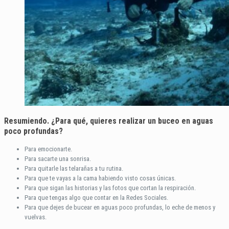
Resumiendo. ¿Para qué, quieres realizar un buceo en aguas
poco profundas?
Para emocionarte.
Para sacarte una sonrisa.
Para quitarle las telarañas a tu rutina.
Para que te vayas a la cama habiendo visto cosas únicas.
Para que sigan las historias y las fotos que cortan la respiración.
Para que tengas algo que contar en la Redes Sociales.
Para que dejes de bucear en aguas poco profundas, lo eche de menos y
vuelvas.