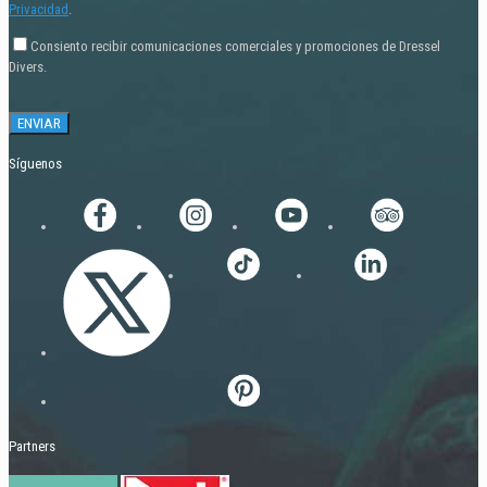
Privacidad
.
Consiento recibir comunicaciones comerciales y promociones de Dressel
Divers.
Síguenos
Partners