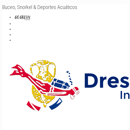
Buceo, Snorkel & Deportes Acuáticos