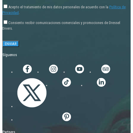
Acepto el tratamiento de mis datos personales de acuerdo con la
Política de
Privacidad
.
Consiento recibir comunicaciones comerciales y promociones de Dressel
Divers.
Síguenos
Partners