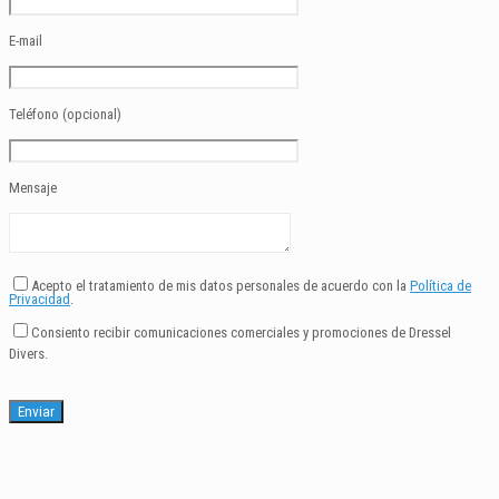
E-mail
Teléfono (opcional)
Mensaje
Acepto el tratamiento de mis datos personales de acuerdo con la
Política de
Privacidad
.
Consiento recibir comunicaciones comerciales y promociones de Dressel
Divers.