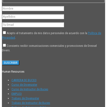
Acepto el tratamiento de mis datos personales de acuerdo con la
Política de
Privacidad
.
Consiento recibir comunicaciones comerciales y promociones de Dressel
Divers.
Human Resources
CARRERA DE BUCEO
Curso de Divemaster
Curso de Instructor de Buceo
EMPLEO
Trabajo de Divemaster
Trabajo de Instructor de Buceo