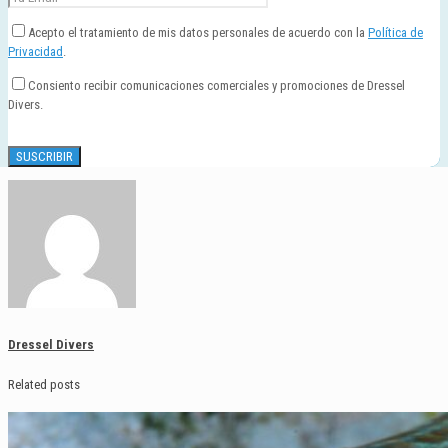
Acepto el tratamiento de mis datos personales de acuerdo con la
Política de
Privacidad
.
Consiento recibir comunicaciones comerciales y promociones de Dressel
Divers.
Dressel Divers
Related posts