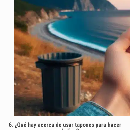
6. ¿Qué hay acerca de usar tapones para hacer