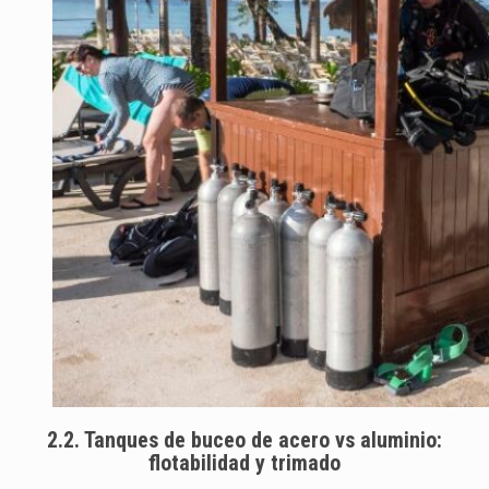
2.2. Tanques de buceo de acero vs aluminio:
flotabilidad y trimado