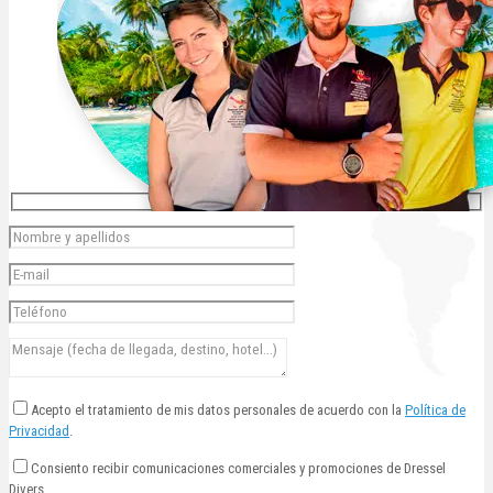
Acepto el tratamiento de mis datos personales de acuerdo con la
Política de
Privacidad
.
Consiento recibir comunicaciones comerciales y promociones de Dressel
Divers.