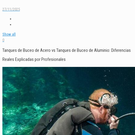
27/11/2025
Show all
0
Tanques de Buceo de Acero vs Tanques de Buceo de Aluminio: Diferencias
Reales Explicadas por Profesionales