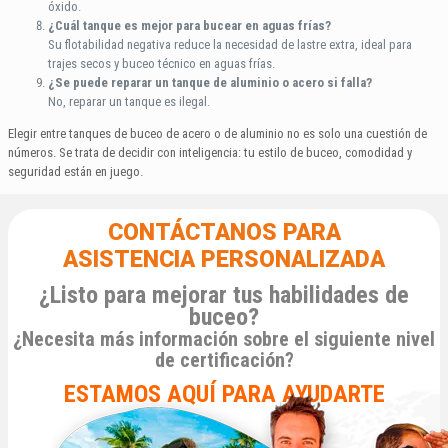
óxido.
¿Cuál tanque es mejor para bucear en aguas frías?
Su flotabilidad negativa reduce la necesidad de lastre extra, ideal para
trajes secos y buceo técnico en aguas frías.
¿Se puede reparar un tanque de aluminio o acero si falla?
No, reparar un tanque es ilegal.
Elegir entre tanques de buceo de acero o de aluminio no es solo una cuestión de
números. Se trata de decidir con inteligencia: tu estilo de buceo, comodidad y
seguridad están en juego.
CONTÁCTANOS PARA
ASISTENCIA PERSONALIZADA
¿Listo para mejorar tus habilidades de
buceo?
¿Necesita más información sobre el siguiente nivel
de certificación?
ESTAMOS AQUÍ PARA AYUDARTE