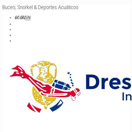
Buceo, Snorkel & Deportes Acuáticos