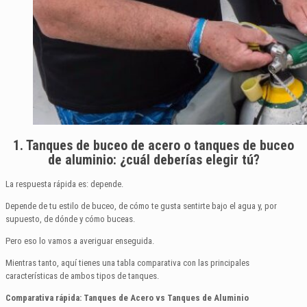
1. Tanques de buceo de acero o tanques de buceo
de aluminio: ¿cuál deberías elegir tú?
La respuesta rápida es: depende.
Depende de tu estilo de buceo, de cómo te gusta sentirte bajo el agua y, por
supuesto, de dónde y cómo buceas.
Pero eso lo vamos a averiguar enseguida.
Mientras tanto, aquí tienes una tabla comparativa con las principales
características de ambos tipos de tanques.
Comparativa rápida: Tanques de Acero vs Tanques de Aluminio