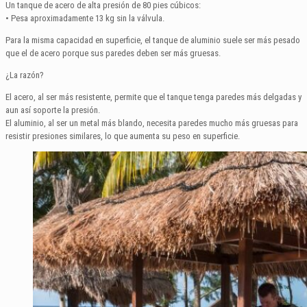
Un tanque de acero de alta presión de 80 pies cúbicos:
• Pesa aproximadamente 13 kg sin la válvula.
Para la misma capacidad en superficie, el tanque de aluminio suele ser más pesado
que el de acero porque sus paredes deben ser más gruesas.
¿La razón?
El acero, al ser más resistente, permite que el tanque tenga paredes más delgadas y
aun así soporte la presión.
El aluminio, al ser un metal más blando, necesita paredes mucho más gruesas para
resistir presiones similares, lo que aumenta su peso en superficie.