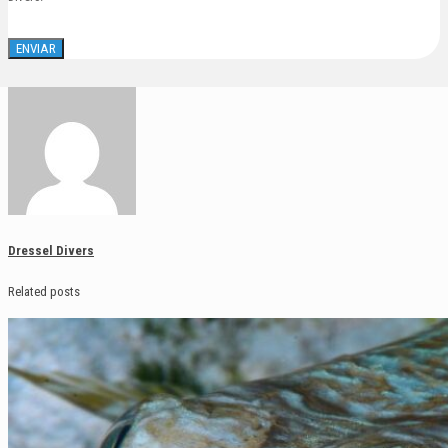
Dressel Divers
Related posts