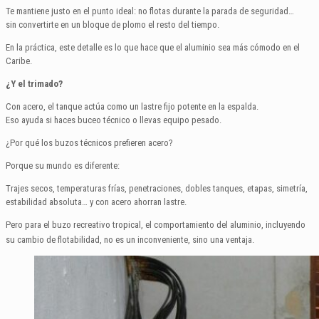
Te mantiene justo en el punto ideal: no flotas durante la parada de seguridad…
sin convertirte en un bloque de plomo el resto del tiempo.
En la práctica, este detalle es lo que hace que el aluminio sea más cómodo en el
Caribe.
¿Y el trimado?
Con acero, el tanque actúa como un lastre fijo potente en la espalda.
Eso ayuda si haces buceo técnico o llevas equipo pesado.
¿Por qué los buzos técnicos prefieren acero?
Porque su mundo es diferente:
Trajes secos, temperaturas frías, penetraciones, dobles tanques, etapas, simetría,
estabilidad absoluta… y con acero ahorran lastre.
Pero para el buzo recreativo tropical, el comportamiento del aluminio, incluyendo
su cambio de flotabilidad, no es un inconveniente, sino una ventaja.